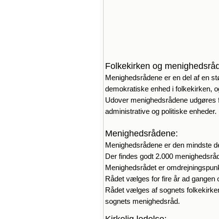
Folkekirken og menighedsrå
Menighedsrådene er en del af en st
demokratiske enhed i folkekirken, 
Udover menighedsrådene udgøres folk
administrative og politiske enheder.
Menighedsrådene
:
Menighedsrådene er den mindste de
Der findes godt 2.000 menighedsrå
Menighedsrådet er omdrejningspunkte
Rådet vælges for fire år ad gangen
Rådet vælges af sognets folkekirke
sognets menighedsråd.